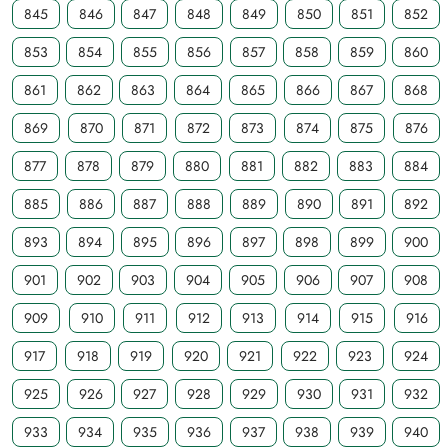
845
846
847
848
849
850
851
852
853
854
855
856
857
858
859
860
861
862
863
864
865
866
867
868
869
870
871
872
873
874
875
876
877
878
879
880
881
882
883
884
885
886
887
888
889
890
891
892
893
894
895
896
897
898
899
900
901
902
903
904
905
906
907
908
909
910
911
912
913
914
915
916
917
918
919
920
921
922
923
924
925
926
927
928
929
930
931
932
933
934
935
936
937
938
939
940