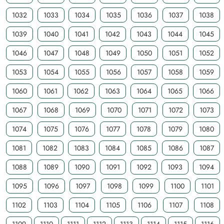
1032
1033
1034
1035
1036
1037
1038
1039
1040
1041
1042
1043
1044
1045
1046
1047
1048
1049
1050
1051
1052
1053
1054
1055
1056
1057
1058
1059
1060
1061
1062
1063
1064
1065
1066
1067
1068
1069
1070
1071
1072
1073
1074
1075
1076
1077
1078
1079
1080
1081
1082
1083
1084
1085
1086
1087
1088
1089
1090
1091
1092
1093
1094
1095
1096
1097
1098
1099
1100
1101
1102
1103
1104
1105
1106
1107
1108