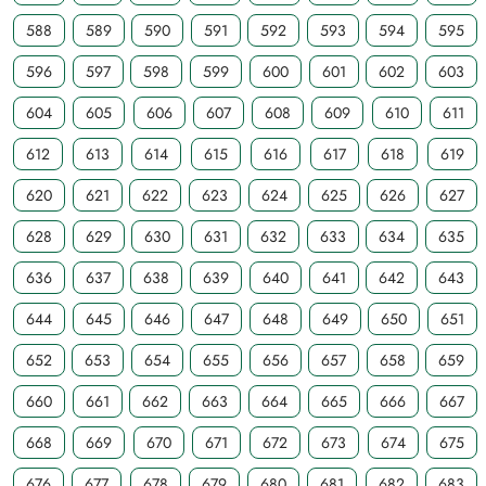
588
589
590
591
592
593
594
595
596
597
598
599
600
601
602
603
604
605
606
607
608
609
610
611
612
613
614
615
616
617
618
619
620
621
622
623
624
625
626
627
628
629
630
631
632
633
634
635
636
637
638
639
640
641
642
643
644
645
646
647
648
649
650
651
652
653
654
655
656
657
658
659
660
661
662
663
664
665
666
667
668
669
670
671
672
673
674
675
676
677
678
679
680
681
682
683