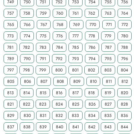
749
750
751
752
753
754
755
756
757
758
759
760
761
762
763
764
765
766
767
768
769
770
771
772
773
774
775
776
777
778
779
780
781
782
783
784
785
786
787
788
789
790
791
792
793
794
795
796
797
798
799
800
801
802
803
804
805
806
807
808
809
810
811
812
813
814
815
816
817
818
819
820
821
822
823
824
825
826
827
828
829
830
831
832
833
834
835
836
837
838
839
840
841
842
843
844