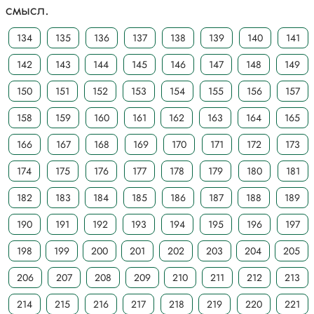
смысл.
134
135
136
137
138
139
140
141
142
143
144
145
146
147
148
149
150
151
152
153
154
155
156
157
158
159
160
161
162
163
164
165
166
167
168
169
170
171
172
173
174
175
176
177
178
179
180
181
182
183
184
185
186
187
188
189
190
191
192
193
194
195
196
197
198
199
200
201
202
203
204
205
206
207
208
209
210
211
212
213
214
215
216
217
218
219
220
221