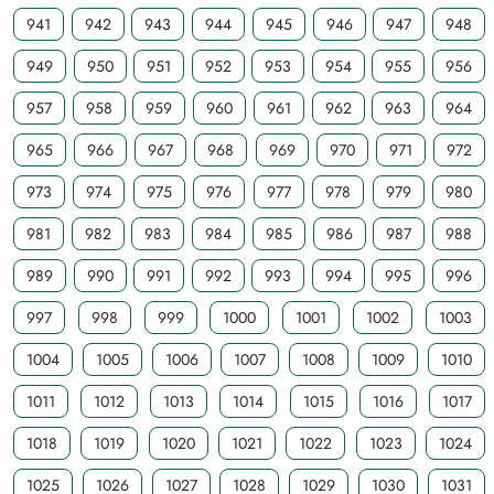
941
942
943
944
945
946
947
948
949
950
951
952
953
954
955
956
957
958
959
960
961
962
963
964
965
966
967
968
969
970
971
972
973
974
975
976
977
978
979
980
981
982
983
984
985
986
987
988
989
990
991
992
993
994
995
996
997
998
999
1000
1001
1002
1003
1004
1005
1006
1007
1008
1009
1010
1011
1012
1013
1014
1015
1016
1017
1018
1019
1020
1021
1022
1023
1024
1025
1026
1027
1028
1029
1030
1031