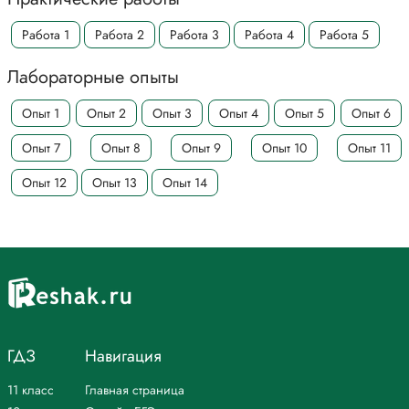
Работа 1
Работа 2
Работа 3
Работа 4
Работа 5
Лабораторные опыты
Опыт 1
Опыт 2
Опыт 3
Опыт 4
Опыт 5
Опыт 6
Опыт 7
Опыт 8
Опыт 9
Опыт 10
Опыт 11
Опыт 12
Опыт 13
Опыт 14
ГДЗ
Навигация
11 класс
Главная страница